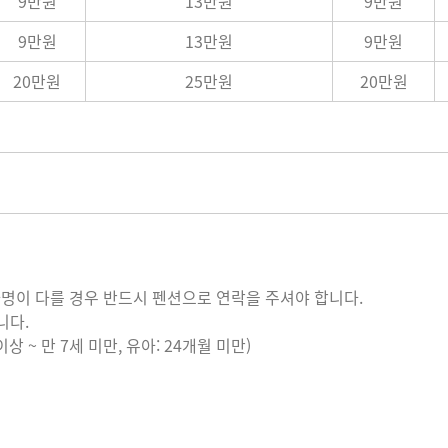
9만원
13만원
9만원
9만원
13만원
9만원
20만원
25만원
20만원
이 다를 경우 반드시 펜션으로 연락을 주셔야 합니다.
니다.
상 ~ 만 7세 미만, 유아: 24개월 미만)