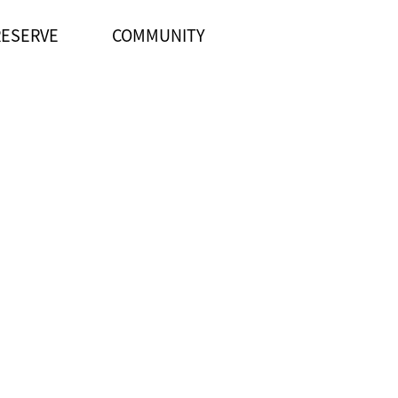
RESERVE
COMMUNITY