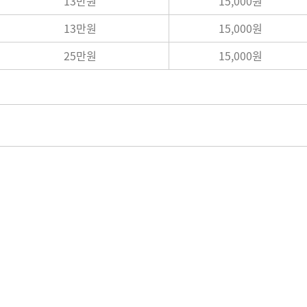
13만원
15,000원
13만원
15,000원
25만원
15,000원