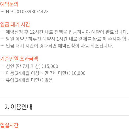
예약문의
H.P : 010-3930-4423
입금 대기 시간
예약신청 후 12시간 내로 전액을 입금하셔야 예약이 완료됩니다.
당일 예약 / 하루전 예약시 1시간 내로 결제를 완료 해 주셔야 합
입금 대기 시간이 경과되면 예약신청이 자동 취소됩니다.
기준인원 초과금액
성인 (만 7세 이상) : 15,000
아동(24개월 이상 ~ 만 7세 미만) : 10,000
유아(24개월 미만) : 없음
2. 이용안내
입실시간