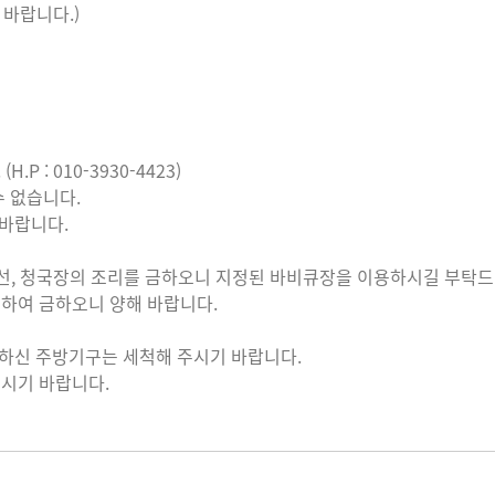
 바랍니다.)
 : 010-3930-4423)
 없습니다.
해바랍니다.
 생선, 청국장의 조리를 금하오니 지정된 바비큐장을 이용하시길 부탁드
위하여 금하오니 양해 바랍니다.
용하신 주방기구는 세척해 주시기 바랍니다.
시기 바랍니다.