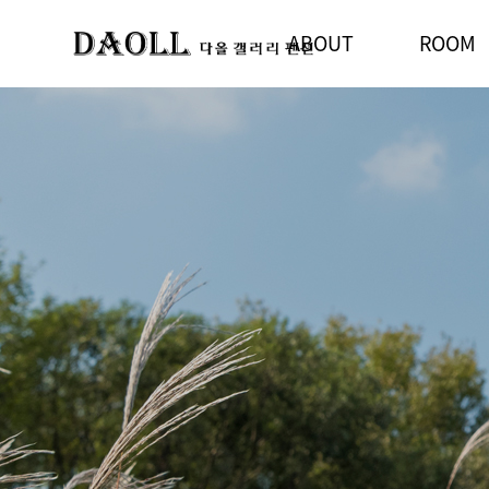
ABOUT
ROOM