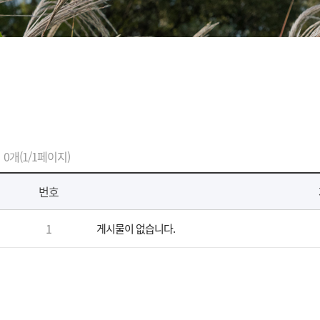
0개(1/1페이지)
번호
1
게시물이 없습니다.