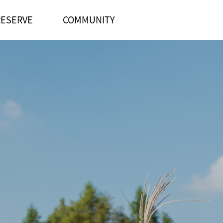
RESERVE
COMMUNITY