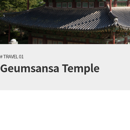
# TRAVEL 01
Geumsansa Temple