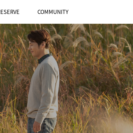
RESERVE
COMMUNITY