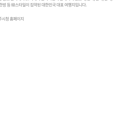
, 한방 등 韓스타일이 집약된 대한민국 대표 여행지입니다.
전주시청 홈페이지