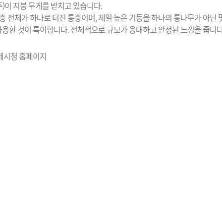
주)이 지붕 무게를 받치고 있습니다.
3층 전체가 하나로 터진 통층이며, 제일 높은 기둥을 하나의 통나무가 아닌 
사용한 것이 특이합니다. 전체적으로 규모가 웅대하고 안정된 느낌을 줍니다
김제시청 홈페이지