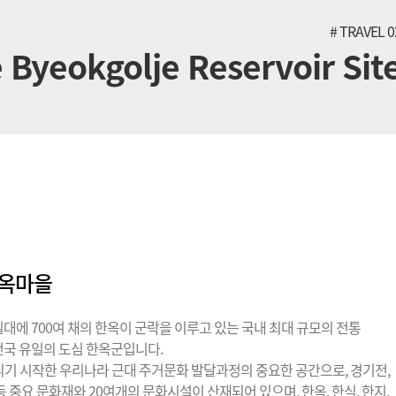
# TRAVEL 0
 Byeokgolje Reservoir Sit
한옥마을
대에 700여 채의 한옥이 군락을 이루고 있는 국내 최대 규모의 전통
전국 유일의 도심 한옥군입니다.
성되기 시작한 우리나라 근대 주거문화 발달과정의 중요한 공간으로, 경기전,
등 중요 문화재와 20여개의 문화시설이 산재되어 있으며, 한옥, 한식, 한지,