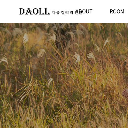
ABOUT
ROOM