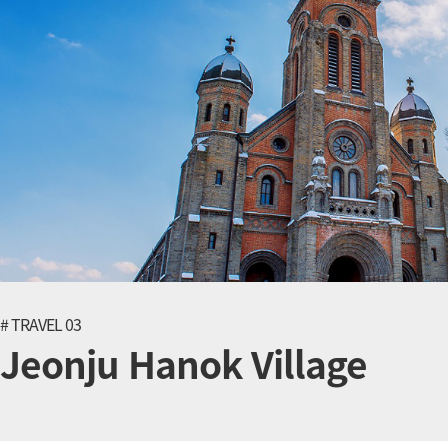
# TRAVEL 03
Jeonju Hanok Village